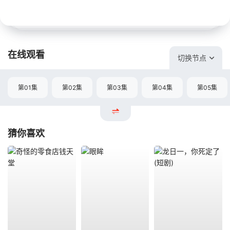
在线观看
切换节点
第01集
第02集
第03集
第04集
第05集
猜你喜欢