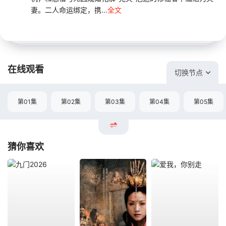
妻。二人命运绑定，携...
全文
在线观看
切换节点
第01集
第02集
第03集
第04集
第05集
猜你喜欢