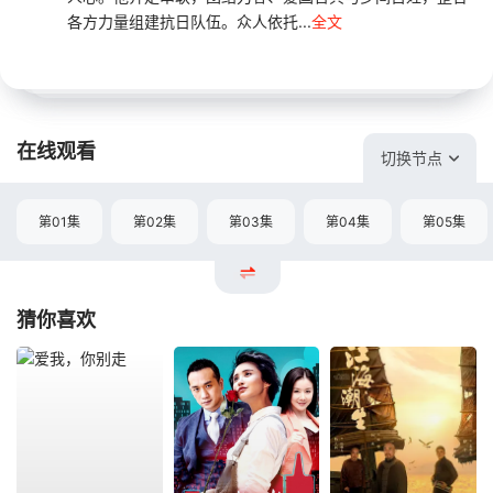
各方力量组建抗日队伍。众人依托...
全文
在线观看
切换节点
第01集
第02集
第03集
第04集
第05集
猜你喜欢