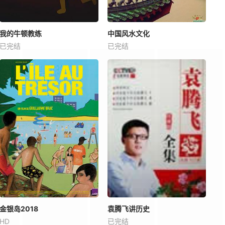
我的牛顿教练
中国风水文化
已完结
已完结
金银岛2018
袁腾飞讲历史
HD
已完结