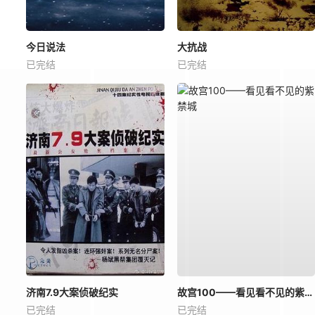
今日说法
大抗战
已完结
已完结
济南7.9大案侦破纪实
故宫100——看见看不见的紫禁城
已完结
已完结