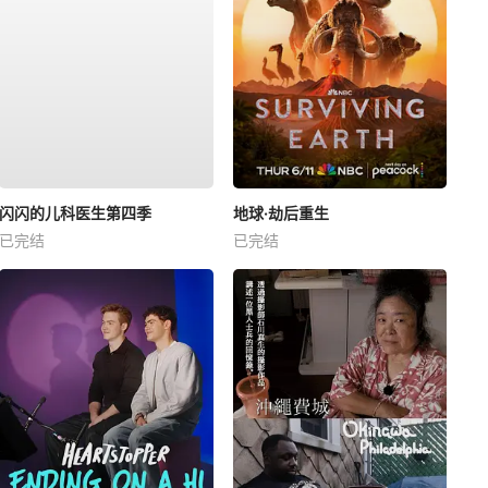
闪闪的儿科医生第四季
地球·劫后重生
已完结
已完结