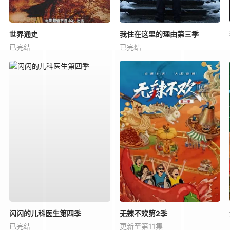
世界通史
我住在这里的理由第三季
已完结
已完结
闪闪的儿科医生第四季
无辣不欢第2季
已完结
更新至第11集