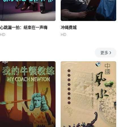
心跳漏一拍：结束在一声嗨
冲绳费城
HD
HD
更多