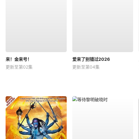
来！金来号！
爱来了别错过2026
更新至第02集
更新至第04集