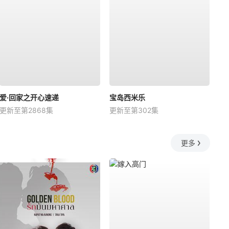
爱·回家之开心速递
宝岛西米乐
更新至第2868集
更新至第302集
更多