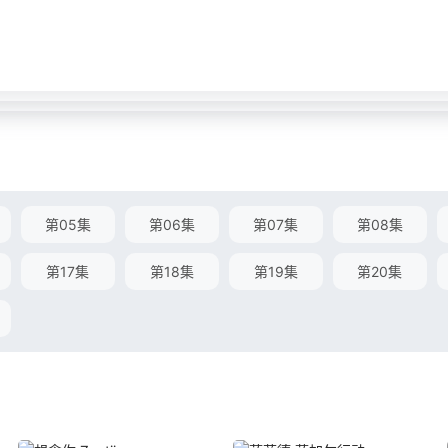
第05集
第06集
第07集
第08集
第17集
第18集
第19集
第20集