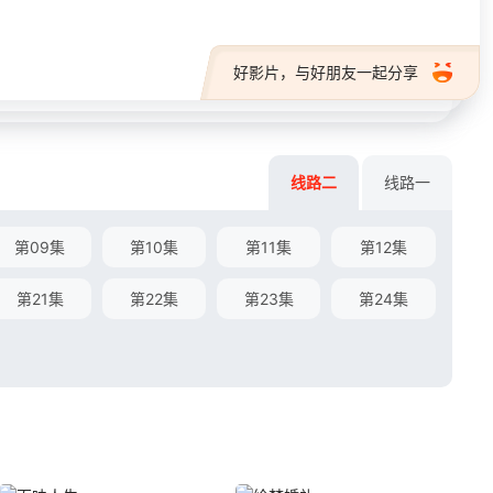
好影片，与好朋友一起分享
线路二
线路一
第09集
第10集
第11集
第12集
第21集
第22集
第23集
第24集