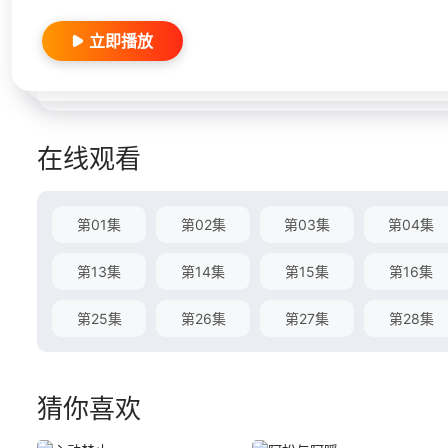
立即播放
在线观看
第01集
第02集
第03集
第04集
第13集
第14集
第15集
第16集
第25集
第26集
第27集
第28集
猜你喜欢