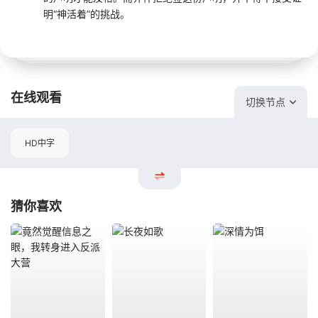
明“神活着”的挑战。
在线观看
切换节点
HD中字
猜你喜欢