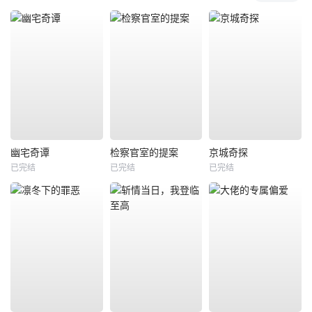
幽宅奇谭
检察官室的提案
京城奇探
已完结
已完结
已完结