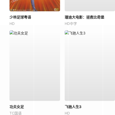
少林足球粤语
珊迪大电影：拯救比奇堡
HD
HD中字
功夫女足
飞驰人生3
TC国语
HD