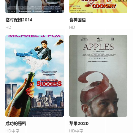
临时保姆2014
食神国语
HD
HD
成功的秘密
苹果2020
HD中字
HD中字