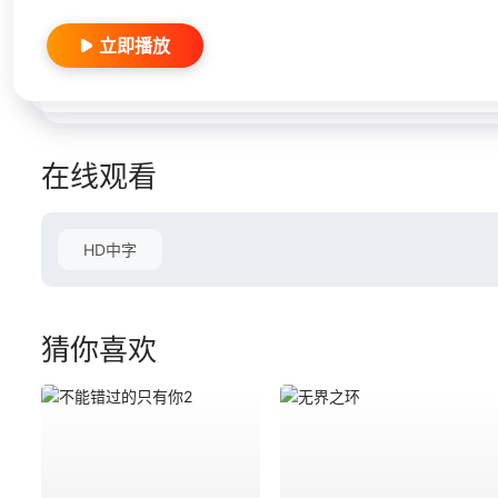
立即播放
在线观看
HD中字
猜你喜欢