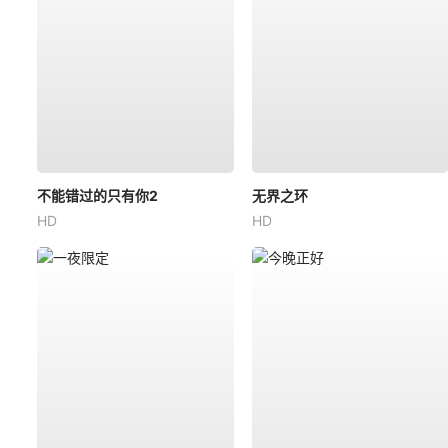
不能错过的只有你2
无界之环
HD
HD