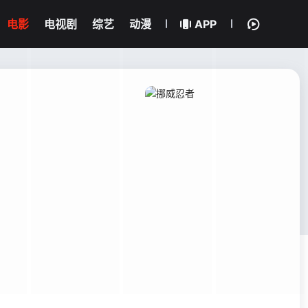
电影
电视剧
综艺
动漫
APP