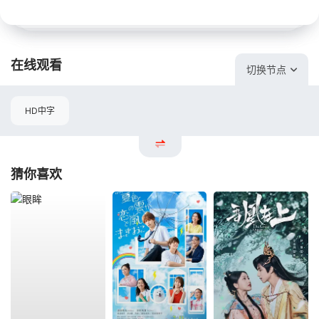
在线观看
切换节点
HD中字
猜你喜欢