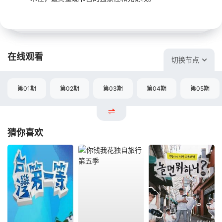
在线观看
切换节点
第01期
第02期
第03期
第04期
第05期
猜你喜欢