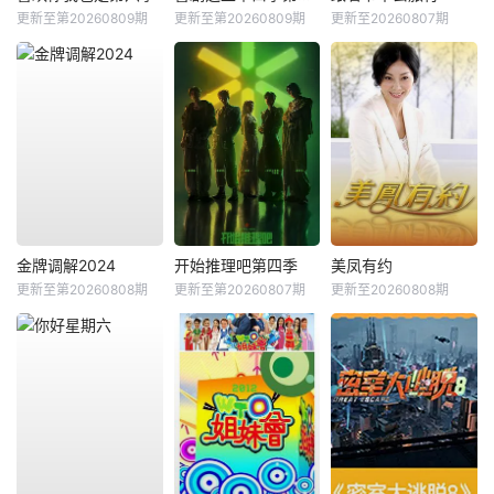
更新至第20260809期
更新至第20260809期
更新至20260807期
金牌调解2024
开始推理吧第四季
美凤有约
更新至第20260808期
更新至第20260807期
更新至20260808期