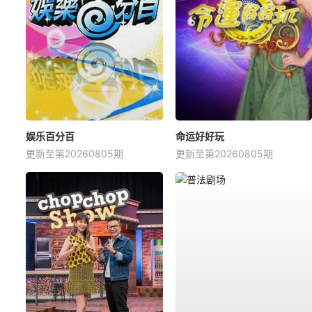
娱乐百分百
命运好好玩
更新至第20260805期
更新至第20260805期