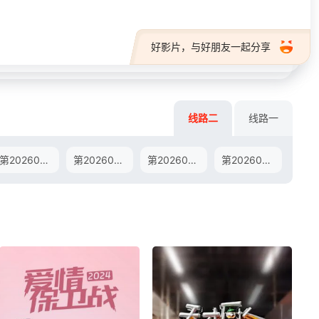
好影片，与好朋友一起分享
线路二
线路一
第20260731期
第20260804期
第20260805期上
第20260805期下