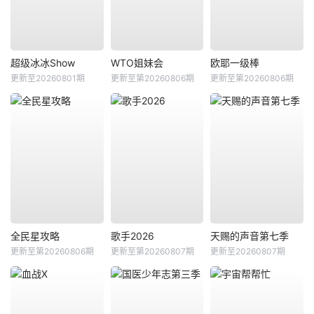
超级冰冰Show
WTO姐妹会
欧耶一级棒
更新至20260801期
更新至第20260806期
更新至第20260806期
全民星攻略
歌手2026
天赐的声音第七季
更新至第20260806期
更新至第20260807期
更新至20260807期