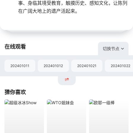
事、身临其境受教育，触摸历史、感知文化，让陈列
在广阔大地上的遗产活起来。
在线观看
切换节点
202401011
202401012
202401021
202401022
猜你喜欢