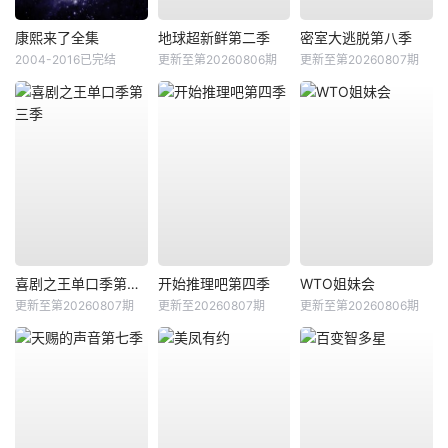
康熙来了全集
地球超新鲜第二季
密室大逃脱第八季
2004-2016已完结
更新至第20260806期
更新至第20260807期
喜剧之王单口季第三季
开始推理吧第四季
WTO姐妹会
更新至第20260807期
更新至20260807期
更新至第20260806期