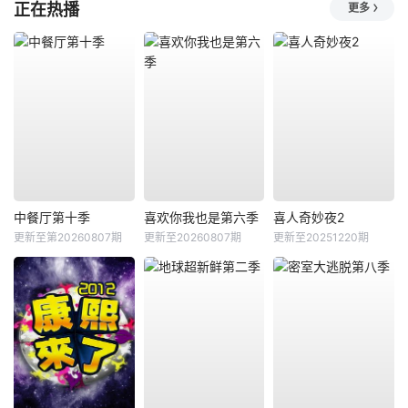
正在热播
更多
中餐厅第十季
喜欢你我也是第六季
喜人奇妙夜2
更新至第20260807期
更新至20260807期
更新至20251220期