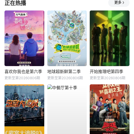
正在热播
更多
喜欢你我也是第六季
地球超新鲜第二季
开始推理吧第四季
更新至第20260806期
更新至第20260806期
更新至第20260806期