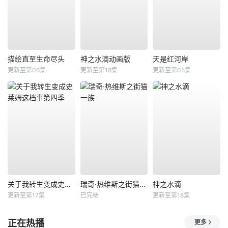
描绘直至生命尽头
神之水滴动画版
天是红河岸
更新至第06集
更新至第18集
更新至第05集
关于我转生变成史莱姆这档事第四季
瑞奇·热维斯之街猫一族
神之水滴
更新至第17集
已完结
更新至第18集
正在热播
更多