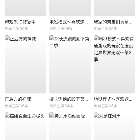
游戏BUG修复中
地狱模式～喜欢速通游戏的玩家在废设定异世界无双～第二季
我家的弟弟们真是让您费心了
更新至第09集
更新至第06集
更新至第06集
正后方的神威
擅长逃跑的殿下第二季
地狱模式～喜欢速通游戏的玩家在废设定异世界无双～第2季
更新至第06集
更新至第04集
更新至第06集