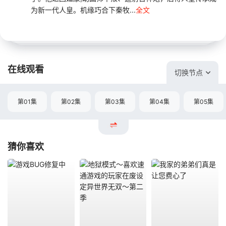
为新一代人皇。机缘巧合下秦牧...
全文
在线观看
切换节点
第01集
第02集
第03集
第04集
第05集
猜你喜欢