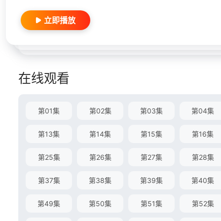
立即播放
在线观看
第01集
第02集
第03集
第04集
第13集
第14集
第15集
第16集
第25集
第26集
第27集
第28集
第37集
第38集
第39集
第40集
第49集
第50集
第51集
第52集