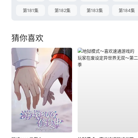
第181集
第182集
第183集
第184集
猜你喜欢