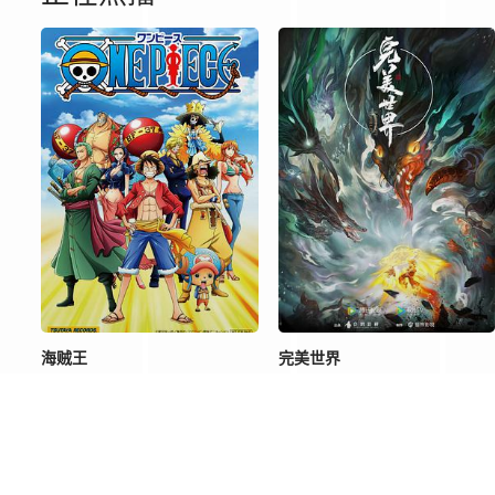
海贼王
完美世界
更新至第1172集
更新至第281集