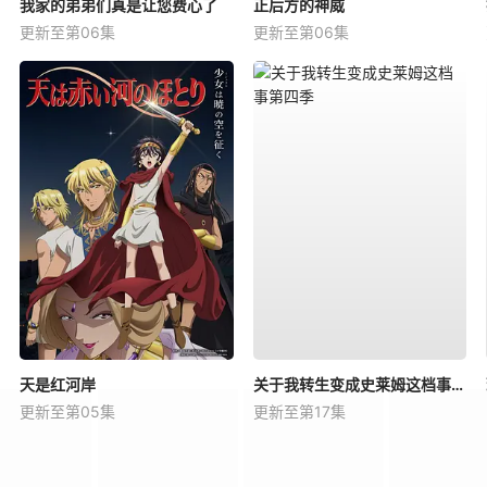
我家的弟弟们真是让您费心了
正后方的神威
更新至第06集
更新至第06集
天是红河岸
关于我转生变成史莱姆这档事第四季
更新至第05集
更新至第17集