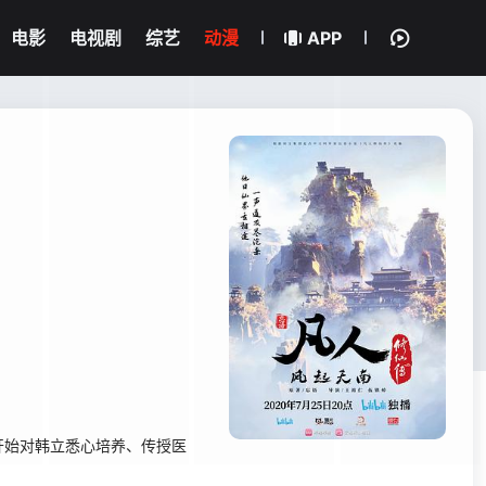
电影
电视剧
综艺
动漫
APP
始对韩立悉心培养、传授医