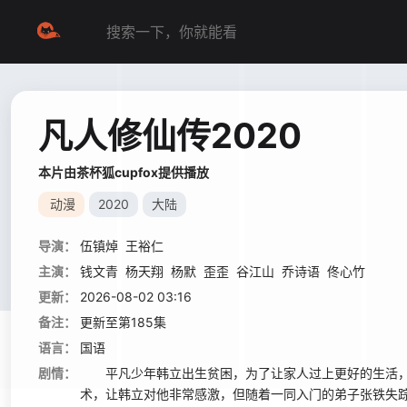
凡人修仙传2020
本片由茶杯狐cupfox提供播放
动漫
2020
大陆
导演：
伍镇焯
王裕仁
主演：
钱文青
杨天翔
杨默
歪歪
谷江山
乔诗语
佟心竹
更新：
2026-08-02 03:16
备注：
更新至第185集
语言：
国语
剧情：
平凡少年韩立出生贫困，为了让家人过上更好的生活，
术，让韩立对他非常感激，但随着一同入门的弟子张铁失踪