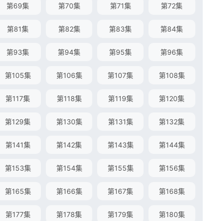
第69集
第70集
第71集
第72集
第81集
第82集
第83集
第84集
第93集
第94集
第95集
第96集
第105集
第106集
第107集
第108集
第117集
第118集
第119集
第120集
第129集
第130集
第131集
第132集
第141集
第142集
第143集
第144集
第153集
第154集
第155集
第156集
第165集
第166集
第167集
第168集
第177集
第178集
第179集
第180集