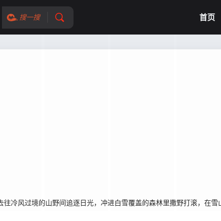
首页
搜一搜
去往冷风过境的山野间追逐日光，冲进白雪覆盖的森林里撒野打滚，在雪