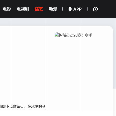
电影
电视剧
综艺
动漫
APP
山脚下点燃篝火，在冰冷的冬