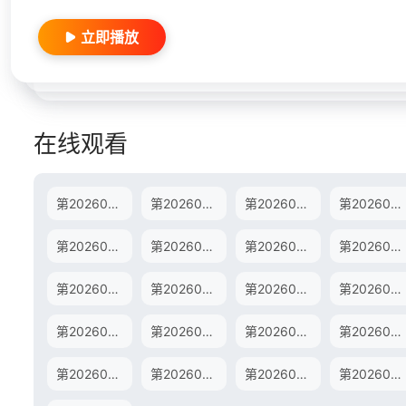
立即播放
在线观看
第20260317期签到处
第20260317期碎碎念
第20260324期
第20260325期
第20260407期
第20260408期
第20260408期碎碎念
第20260409期
第20260421期上
第20260422期
第20260423期
第20260425期
第20260506期
第20260507期
第20260508期
第20260509期
第20260520期上
第20260520期下
第20260521期
第20260523期