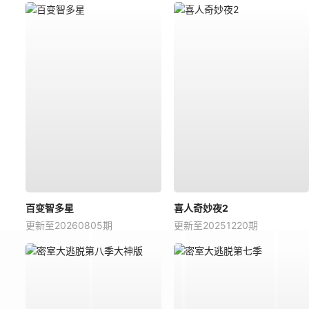
百变智多星
喜人奇妙夜2
更新至20260805期
更新至20251220期