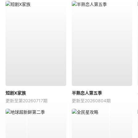
短剧X家族
半熟恋人第五季
更新至第20260717期
更新至20260804期