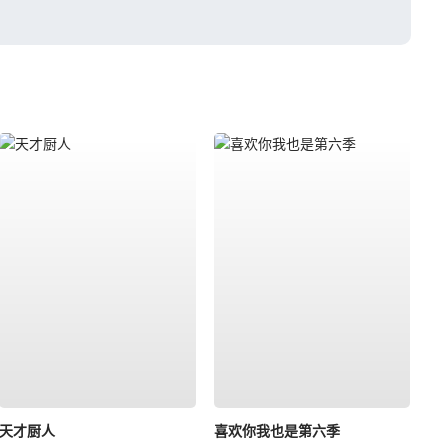
天才厨人
喜欢你我也是第六季