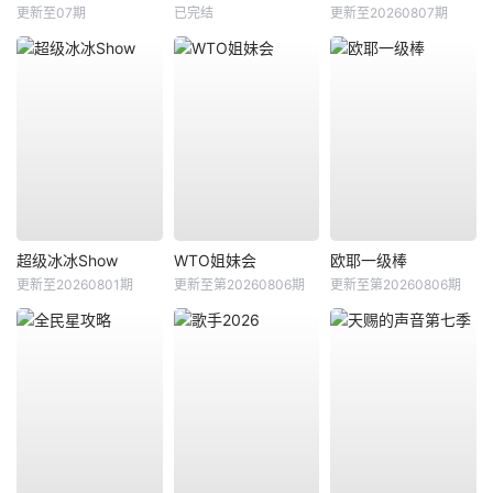
更新至07期
已完结
更新至20260807期
超级冰冰Show
WTO姐妹会
欧耶一级棒
更新至20260801期
更新至第20260806期
更新至第20260806期