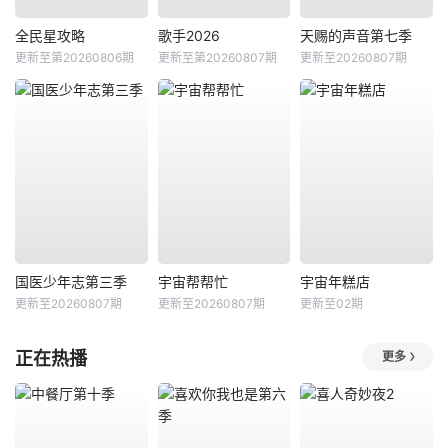
全民星攻略
歌手2026
天赐的声音第七季
更新至第20260806期
更新至第20260807期
更新至20260807期
国医少年志第三季
宇宙帮帮忙
宇宙年糕店
更新至20260807期
更新至20260807期
更新至02期
正在热播
更多