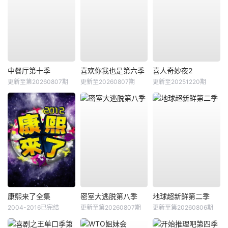
中餐厅第十季
喜欢你我也是第六季
喜人奇妙夜2
更新至第20260807期
更新至20260807期
更新至20251220期
康熙来了全集
密室大逃脱第八季
地球超新鲜第二季
2004-2016已完结
更新至第20260807期
更新至第20260806期