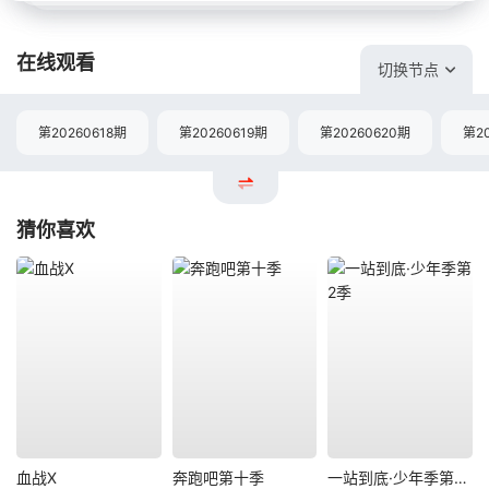
在线观看
切换节点
第20260618期
第20260619期
第20260620期
第2
猜你喜欢
血战X
奔跑吧第十季
一站到底·少年季第2季