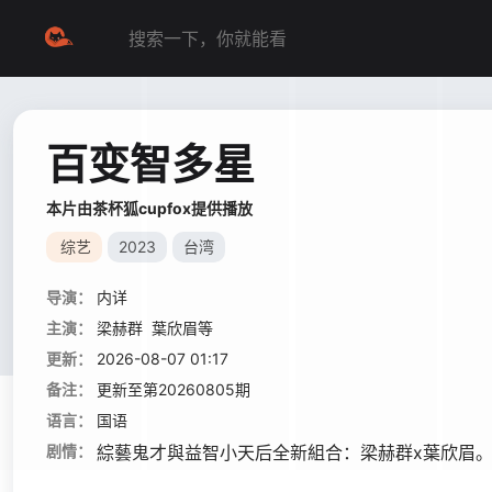
百变智多星
本片由茶杯狐cupfox提供播放
综艺
2023
台湾
导演：
内详
主演：
梁赫群
葉欣眉等
更新：
2026-08-07 01:17
备注：
更新至第20260805期
语言：
国语
剧情：
綜藝鬼才與益智小天后全新組合：梁赫群x葉欣眉。從