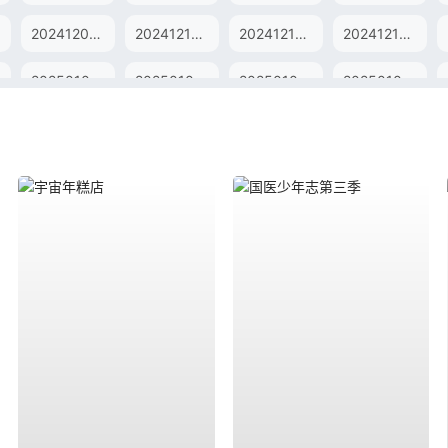
20241209期
20241210期
20241211期
20241212期
20250106期
20250107期
20250108期
20250109期
20250217期
20250218期
20250219期
20250220期
20250310期
20250312期
20250313期
20250317期
20250401期
20250402期
20250407期
20250408期
20250424期
20250428期
20250429期
20250430期
20250515期
20250519期
20250520期
20250521期
20250609期
20250610期
20250611期
20250616期
20250703期
20250707期
20250708期
20250709期