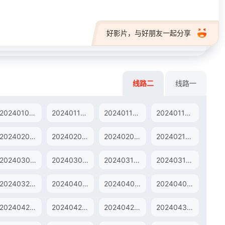
好影片，与好朋友一起分享
线路二
线路一
20240109期
20240110期
20240111期
20240115期
20240201期
20240205期
20240207期
20240219期
20240306期
20240307期
20240311期
20240312期
20240328期
20240401期
20240402期
20240403期
20240423期
20240424期
20240429期
20240430期