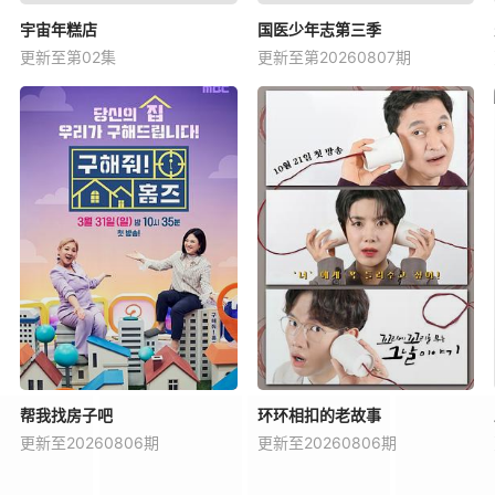
20250724期
20250728期
20250729期
20250730期
宇宙年糕店
国医少年志第三季
更新至第02集
更新至第20260807期
20250814期
20250818期
20250819期
20250820期
20250908期
20250909期
20250910期
20250911期
20250929期
20250930期
20251001期
20251002期
20251020期
20251021期
20251022期
20251023期
20251110期
20251111期
20251112期
20251113期
20251201期
20251202期
20251203期
20251204期
20251222期
20251223期
20251224期
20251225期
帮我找房子吧
环环相扣的老故事
20260113期
20260114期
20260115期
20260120期
更新至20260806期
更新至20260806期
20260204期
20260205期
20260209期
20260210期