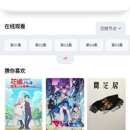
在线观看
切换节点
第01集
第02集
第03集
第04集
第05集
猜你喜欢