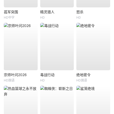
孤军突围
精灵猎人
怒杀
HD中字
HD
HD
宗师叶问2026
毒战行动
绝地密令
HD国语
HD
HD国语