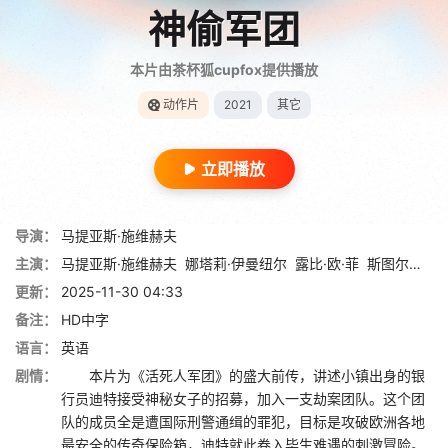
神偷军团
本片由茶杯狐cupfox提供播放
动作片
2021
其它
立即播放
导演：
马提亚斯·施维赫夫
主演：
马提亚斯·施维赫夫
娜塔莉·伊曼纽尔
露比·欧·菲
斯图尔特·马丁
更新：
2025-11-30 04:33
备注：
HD中字
语言：
英语
剧情：
本片为《活死人军团》的盛大前传，讲述小镇出身的银
行员迪特接受神秘女子的招募，加入一支劫案团队。这个团
队的成员全是遭国际刑警通缉的罪犯，目标是攻破欧洲各地
最安全的传奇保险箱，迪特就此卷入毕生难遇的刺激冒险。