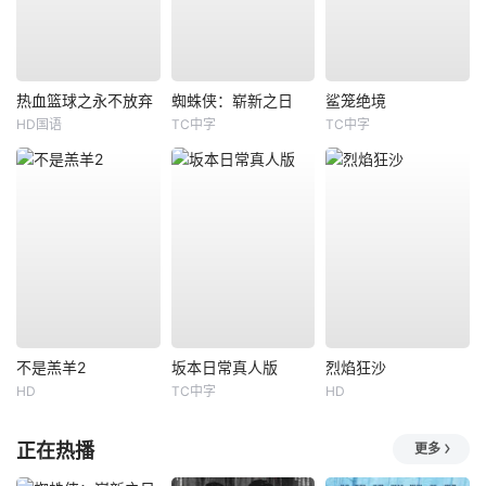
热血篮球之永不放弃
蜘蛛侠：崭新之日
鲨笼绝境
HD国语
TC中字
TC中字
不是羔羊2
坂本日常真人版
烈焰狂沙
HD
TC中字
HD
正在热播
更多