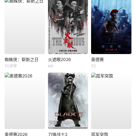
蜘蛛侠：崭新之日
火遮眼2026
奥德赛
TC中字
HD
TC
奥德赛2026
刀锋战士2
孤军突围