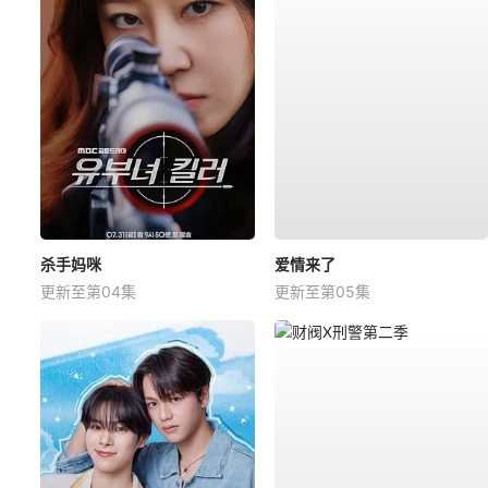
杀手妈咪
爱情来了
更新至第04集
更新至第05集