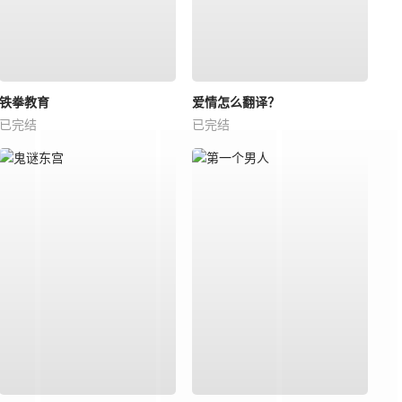
铁拳教育
爱情怎么翻译？
已完结
已完结