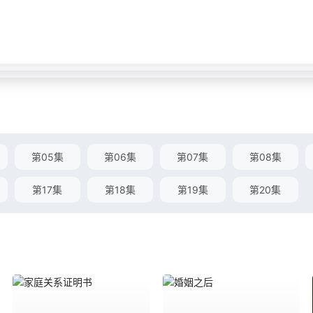
第05集
第06集
第07集
第08集
第17集
第18集
第19集
第20集