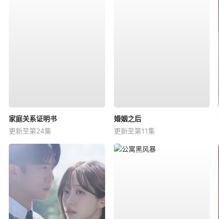
家庭关系证明书
婚姻之后
更新至第24集
更新至第11集