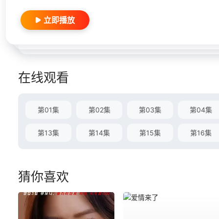
立即播放
在线观看
第01集
第02集
第03集
第04集
第13集
第14集
第15集
第16集
猜你喜欢