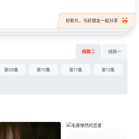
好影片，与好朋友一起分享
线路二
线路一
第09集
第10集
第11集
第12集