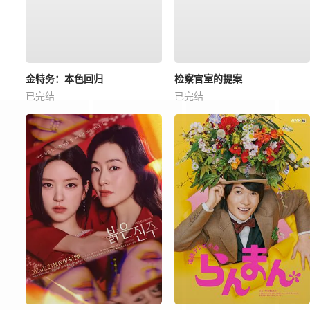
金特务：本色回归
检察官室的提案
已完结
已完结