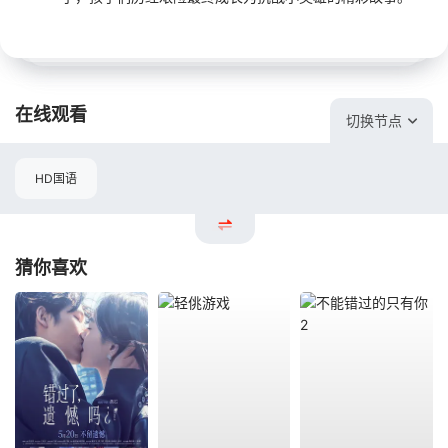
在线观看
切换节点
HD国语
猜你喜欢