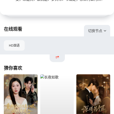
在线观看
切换节点
HD国语
猜你喜欢