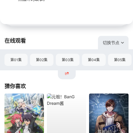
在线观看
切换节点
第01集
第02集
第03集
第04集
第05集
猜你喜欢