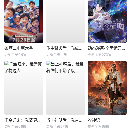
茶啊二中第六季
重生警犬后，我成了名侦探？
动态漫画·全民诡异：开局掌握零元购
更新至第04集
更新至第11集
更新至第273集
千金归来：我清算了枕边人
当上神明后，我带着信徒干翻了废土
牧神记
更新至第06集
更新至第07集
更新至第95集