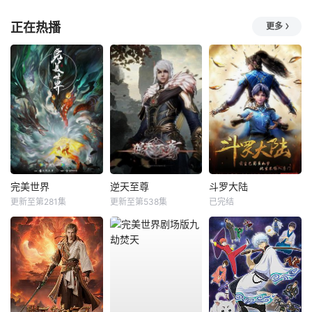
正在热播
更多
完美世界
逆天至尊
斗罗大陆
更新至第281集
更新至第538集
已完结