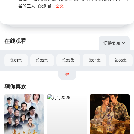
谷的三人再次纠葛...
全文
在线观看
切换节点
第01集
第02集
第03集
第04集
第05集
猜你喜欢