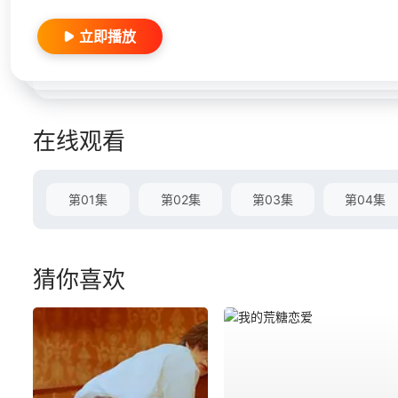
立即播放
在线观看
第01集
第02集
第03集
第04集
猜你喜欢