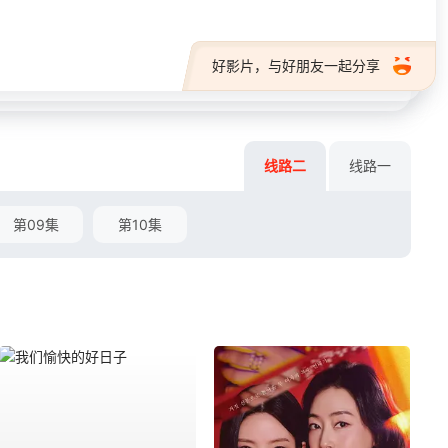
好影片，与好朋友一起分享
线路二
线路一
第09集
第10集