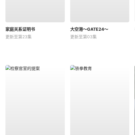
家庭关系证明书
大空港～GATE24～
更新至第23集
更新至第03集