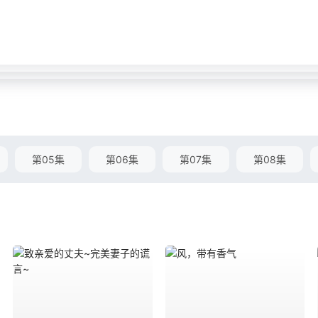
第05集
第06集
第07集
第08集