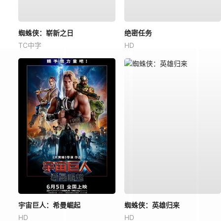
蜘蛛侠：崭新之日
绝密任务
TC中字
HD
宇宙巨人：希曼崛起
蜘蛛侠：英雄归来
HD
HD