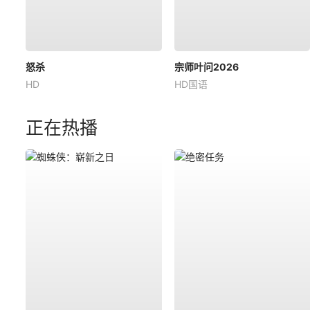
怒杀
宗师叶问2026
HD
HD国语
正在热播