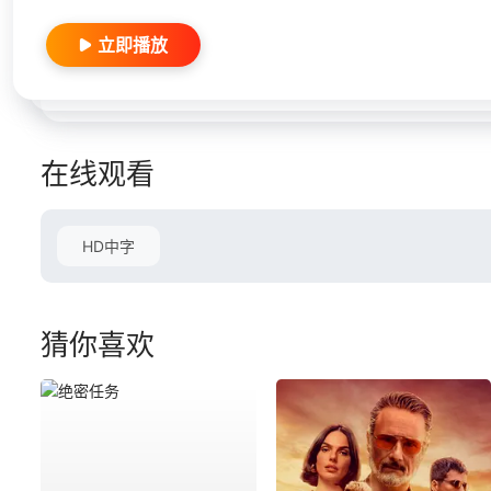
立即播放
在线观看
HD中字
猜你喜欢