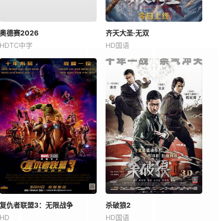
奥德赛2026
齐天大圣·无双
HDTC中字
HD国语
复仇者联盟3：无限战争
杀破狼2
HD
HD国语