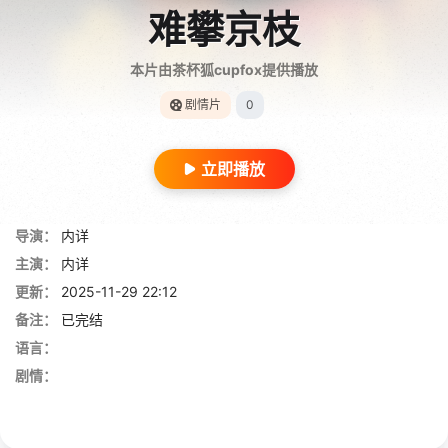
难攀京枝
本片由茶杯狐cupfox提供播放
剧情片
0
立即播放
导演：
内详
主演：
内详
更新：
2025-11-29 22:12
备注：
已完结
语言：
剧情：