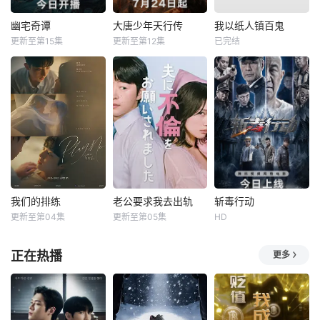
幽宅奇谭
大唐少年天行传
我以纸人镇百鬼
更新至第15集
更新至第12集
已完结
我们的排练
老公要求我去出轨
斩毒行动
更新至第04集
更新至第05集
HD
正在热播
更多