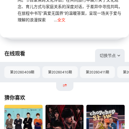
念、育儿方式与家庭关系的深度对话，于差异中寻找共鸣，
在旅程中书写“真爱无国界”的温暖答案，呈现一场关于爱与
理解的浪漫探索 ...
全文
在线观看
切换节点
第20260409期
第20260410期
第20260411期
第2
猜你喜欢