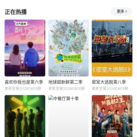
正在热播
更多
喜欢你我也是第六季
地球超新鲜第二季
密室大逃脱第八季
更新至第20260806期
更新至第20260806期
更新至第20260805期