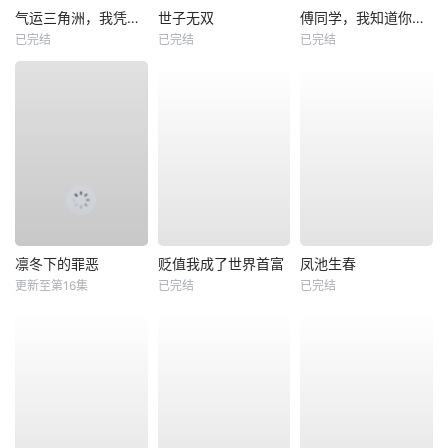
气运三角洲，我凭操作吊打全球
世子无双
傅同学，我知道你暗恋我
已完结
已完结
已完结
凛冬下的罪恶
贬值我成了世界首富
凤池生春
更新至第16集
已完结
已完结