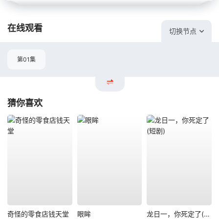
在线观看
切换节点
第01集
猜你喜欢
奇怪的零食店钱天堂
眼眸
龙日一，你死定了(短剧)