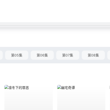
第05集
第06集
第07集
第08集