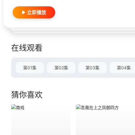
立即播放
在线观看
第01集
第02集
第03集
第04集
猜你喜欢