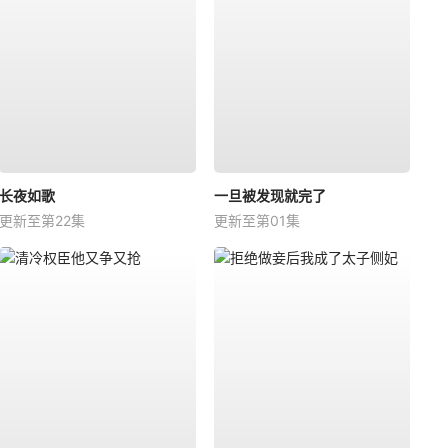
长夜如歌
一旦被发现就完了
更新至第22集
更新至第01集