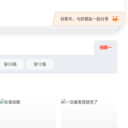
好影片，与好朋友一起分享
线路一
第09集
第10集