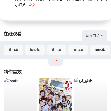
小师弟...
全文
在线观看
切换节点
第01集
第02集
第03集
第04集
第05集
猜你喜欢