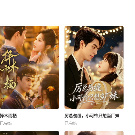
择木而栖
厉总勿缠，小可怜只想当厂妹
已完结
已完结