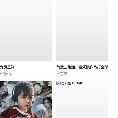
龙凤呈祥
气运三角洲，我凭操作吊打全球
HD国语
已完结