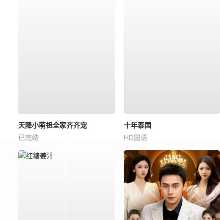
天降小萌祖全家齐齐宠
十年泰国
已完结
HD国语