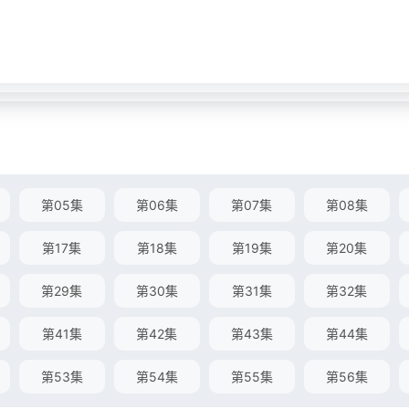
第05集
第06集
第07集
第08集
第17集
第18集
第19集
第20集
第29集
第30集
第31集
第32集
第41集
第42集
第43集
第44集
第53集
第54集
第55集
第56集