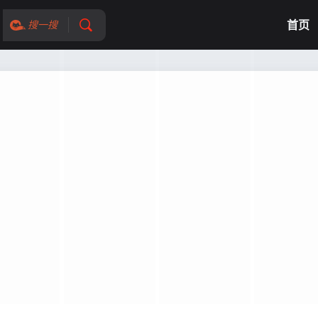
首页
搜一搜