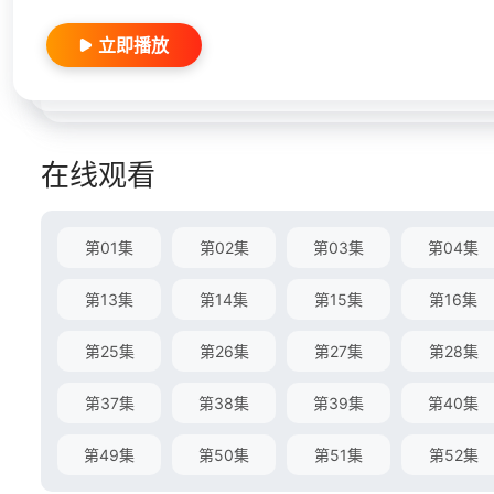
立即播放
在线观看
第01集
第02集
第03集
第04集
第13集
第14集
第15集
第16集
第25集
第26集
第27集
第28集
第37集
第38集
第39集
第40集
第49集
第50集
第51集
第52集