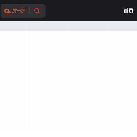
首页
搜一搜