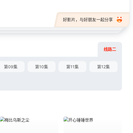
好影片，与好朋友一起分享
线路二
第09集
第10集
第11集
第12集