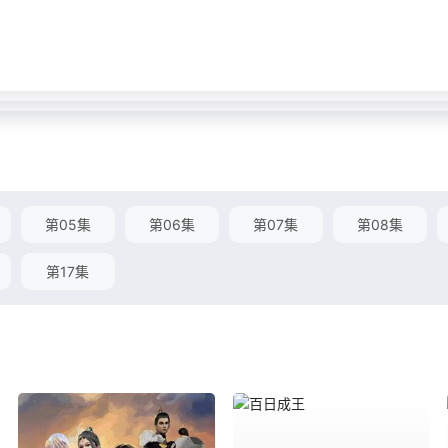
第05集
第06集
第07集
第08集
第17集