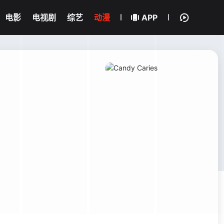
电影
电视剧
综艺
动漫
APP