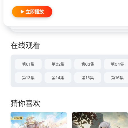
立即播放
在线观看
第01集
第02集
第03集
第04集
第13集
第14集
第15集
第16集
猜你喜欢