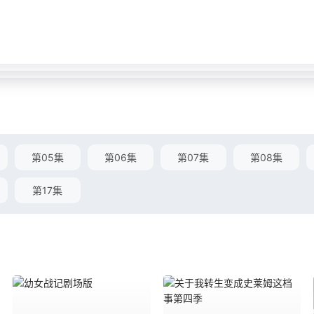
第05集
第06集
第07集
第08集
第17集