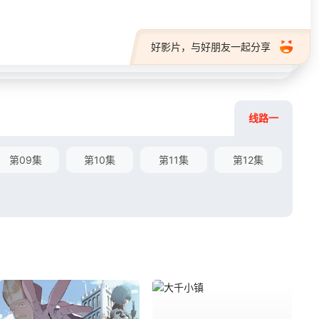
好影片，与好朋友一起分享
线路一
第09集
第10集
第11集
第12集