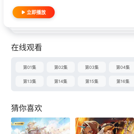
立即播放
在线观看
第01集
第02集
第03集
第04集
第13集
第14集
第15集
第16集
猜你喜欢