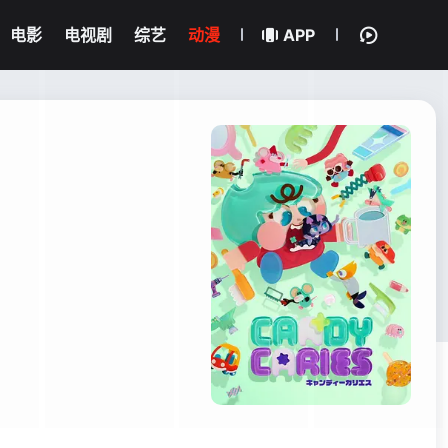
电影
电视剧
综艺
动漫
APP