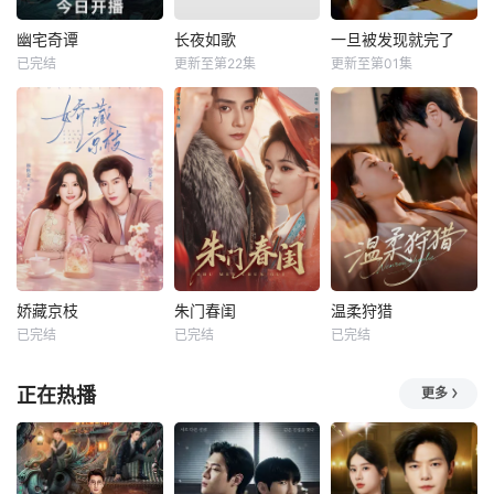
幽宅奇谭
长夜如歌
一旦被发现就完了
已完结
更新至第22集
更新至第01集
娇藏京枝
朱门春闺
温柔狩猎
已完结
已完结
已完结
正在热播
更多