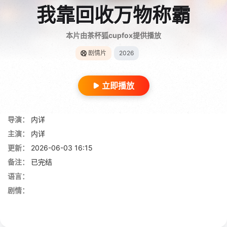
我靠回收万物称霸
本片由茶杯狐cupfox提供播放
剧情片
2026
立即播放
导演：
内详
主演：
内详
更新：
2026-06-03 16:15
备注：
已完结
语言：
剧情：