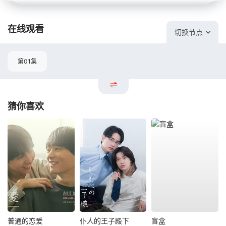
在线观看
切换节点
第01集
猜你喜欢
普通的恋爱
仆人的王子殿下
盲盒