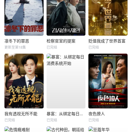
凛冬下的罪恶
检察官室的提案
贬值我成了世界首富
更新至第18集
已完结
已完结
我有透视无所不能
暴富：从绑定每日消费系统开始
夜色撩人
已完结
已完结
已完结