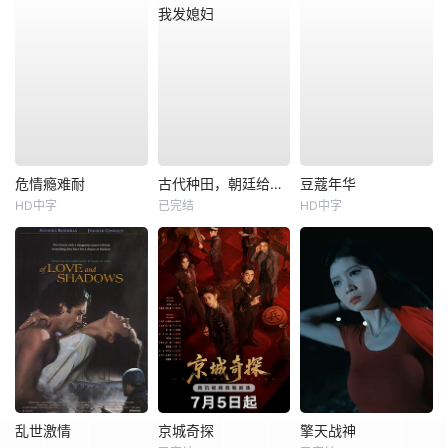
危情瘾难耐
古代种田，朝廷给我发媳妇
豆蔻年华
HD中字
已完结
HD中字
乱世激情
京城奇探
擎天战神