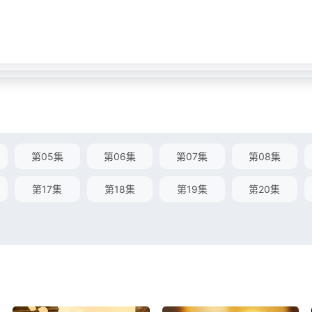
第05集
第06集
第07集
第08集
第17集
第18集
第19集
第20集