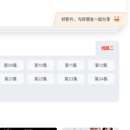
好影片，与好朋友一起分享
线路二
第09集
第10集
第11集
第12集
第21集
第22集
第23集
第24集