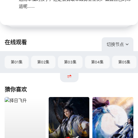
运呢……
在线观看
切换节点
第01集
第02集
第03集
第04集
第05集
猜你喜欢