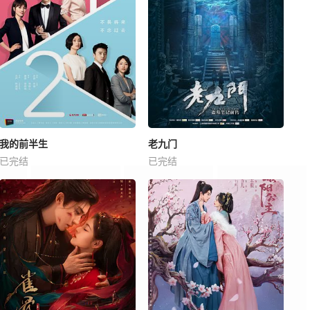
我的前半生
老九门
已完结
已完结