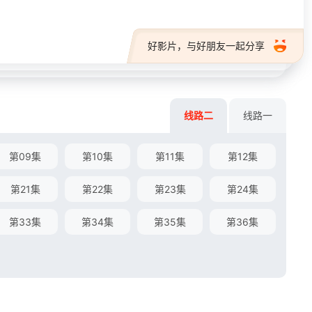
好影片，与好朋友一起分享
线路二
线路一
第09集
第10集
第11集
第12集
第21集
第22集
第23集
第24集
第33集
第34集
第35集
第36集