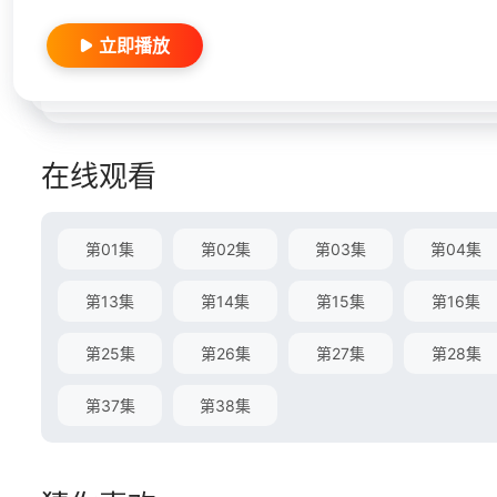
立即播放
在线观看
第01集
第02集
第03集
第04集
第13集
第14集
第15集
第16集
第25集
第26集
第27集
第28集
第37集
第38集