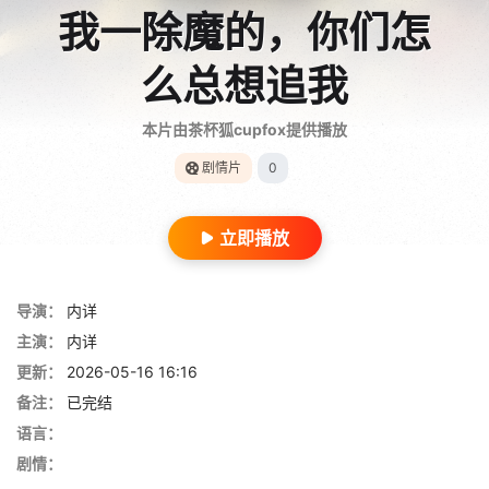
我一除魔的，你们怎
么总想追我
本片由茶杯狐cupfox提供播放
剧情片
0
立即播放
导演：
内详
主演：
内详
更新：
2026-05-16 16:16
备注：
已完结
语言：
剧情：