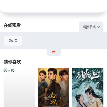
在线观看
切换节点
第01集
猜你喜欢