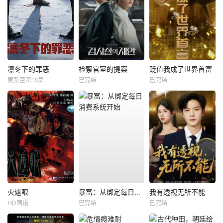
凛冬下的罪恶
检察官室的提案
贬值我成了世界首富
更新至第18集
已完结
已完结
火遮眼
暴富：从绑定每日消费系统开始
我有透视无所不能
HD国语
已完结
已完结