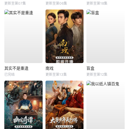
更新至第07集
更新至第06集
更新至第18集
其实不是重逢
南戏
盲盒
已完结
更新至第13集
更新至第12集