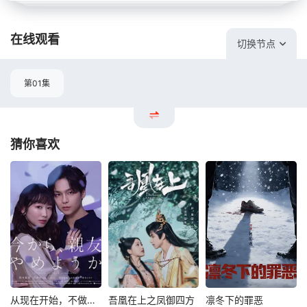
在线观看
切换节点
第01集
猜你喜欢
从现在开始，不做朋友了吧。
吾凰在上之凤御四方
凛冬下的罪恶