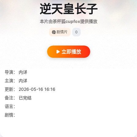
逆天皇长子
本片由茶杯狐cupfox提供播放
剧情片
0
立即播放
导演：
内详
主演：
内详
更新：
2026-05-16 16:16
备注：
已完结
语言：
剧情：