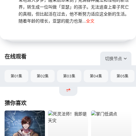
界，转生成一位叫做「亚瑟」的孩子。无法追查上辈子死亡
的真相，但比起活在过去，他不断努力适应这全新的生活。
随着年龄的增长，亚瑟的能力也渐...
全文
在线观看
切换节点
第01集
第02集
第03集
第04集
第05集
猜你喜欢