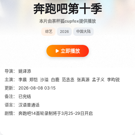
奔跑吧第十季
本片由茶杯狐cupfox提供播放
综艺
2026
中国大陆
立即播放
导演：
姚译添
主演：
李晨
郑恺
沙溢
白鹿
范丞丞
张真源
孟子义
李昀锐
更新：
2026-08-08 03:15
备注：
已完结
语言：
汉语普通话
剧情：
奔跑吧14首轮录制将于3月25-29日开启