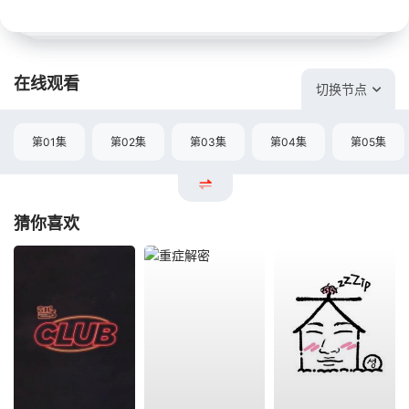
在线观看
切换节点
第01集
第02集
第03集
第04集
第05集
猜你喜欢